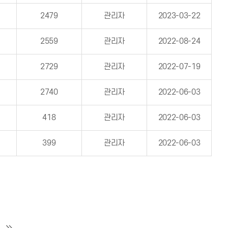
2479
관리자
2023-03-22
2559
관리자
2022-08-24
2729
관리자
2022-07-19
2740
관리자
2022-06-03
418
관리자
2022-06-03
399
관리자
2022-06-03