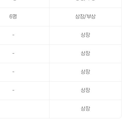
6명
상장/부상
-
상장
-
상장
-
상장
-
상장
상장