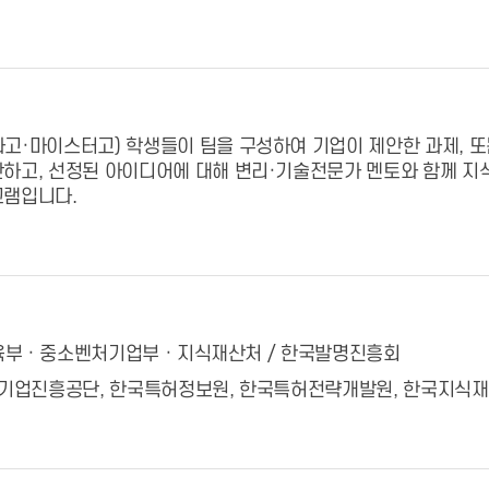
고·마이스터고) 학생들이 팀을 구성하여 기업이 제안한 과제, 
하고, 선정된 아이디어에 대해 변리·기술전문가 멘토와 함께 지
그램입니다.
육부 · 중소벤처기업부 · 지식재산처 / 한국발명진흥회
처기업진흥공단, 한국특허정보원, 한국특허전략개발원, 한국지식