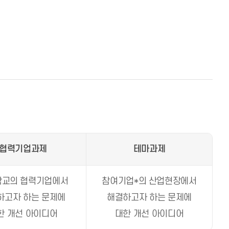
협력기업과제
테마과제
학교의 협력기업에서
참여기업*
의 산업현장에서
하고자 하는 문제에
해결하고자 하는 문제에
한 개선 아이디어
대한 개선 아이디어