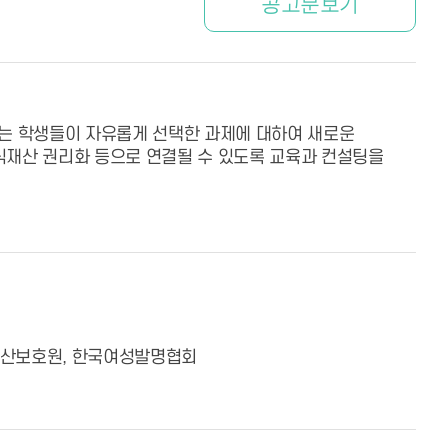
공고문보기
또는 학생들이 자유롭게 선택한 과제에 대하여 새로운
식재산 권리화 등으로 연결될 수 있도록 교육과 컨설팅을
재산보호원, 한국여성발명협회