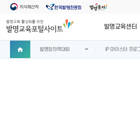
발명교육센터
발명창의력대회
IP 마이스터 프로