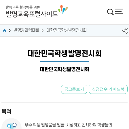
발명창의력대회
대한민국학생발명전시회
대한민국학생발명전시회
대한민국학생발명전시회
공고문보기
신청접수 가이드북
목적
우수 학생 발명품을 발굴·시상하고 전시하여
학생들의