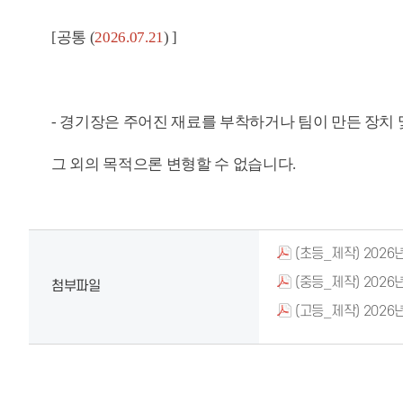
[공통 (
2026.07.21
) ]
- 경기장은 주어진 재료를 부착하거나 팀이 만든 장치 
그 외의 목적으론 변형할 수 없습니다.
(초등_제작) 202
(중등_제작) 202
첨부파일
(고등_제작) 202