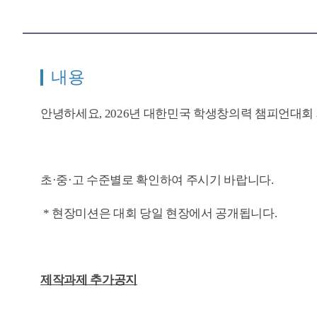
내용
안녕하세요, 2026년 대한민국 학생창의력 챔피언대회
초·중·고 수준별로 확인하여 주시기 바랍니다.
* 현장미션은 대회 당일 현장에서 공개됩니다.
제작과제 추가공지