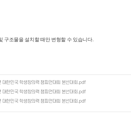
및 구조물을 설치할 때만 변형할 수 있습니다.
6년 대한민국 학생창의력 챔피언대회 본선대회.pdf
6년 대한민국 학생창의력 챔피언대회 본선대회.pdf
6년 대한민국 학생창의력 챔피언대회 본선대회.pdf