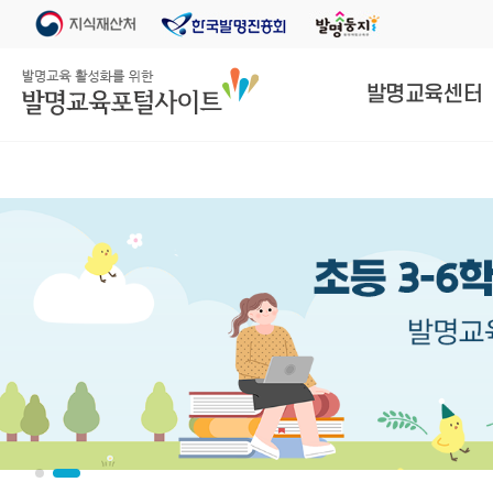
발명교육센터